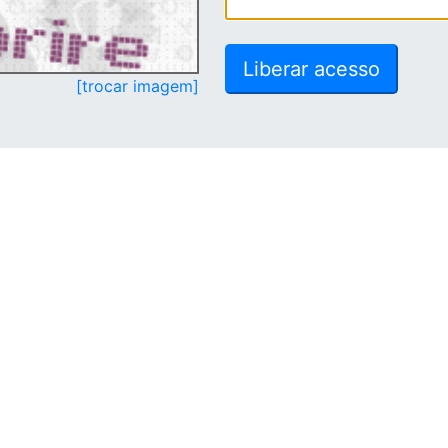
[trocar imagem]