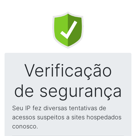
Verificação
de segurança
Seu IP fez diversas tentativas de
acessos suspeitos a sites hospedados
conosco.