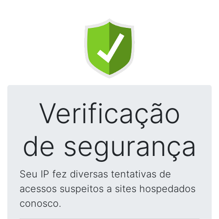
Verificação
de segurança
Seu IP fez diversas tentativas de
acessos suspeitos a sites hospedados
conosco.