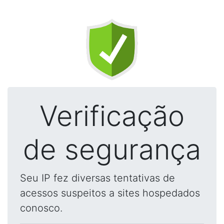
Verificação
de segurança
Seu IP fez diversas tentativas de
acessos suspeitos a sites hospedados
conosco.